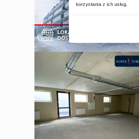
korzystania z ich usług.