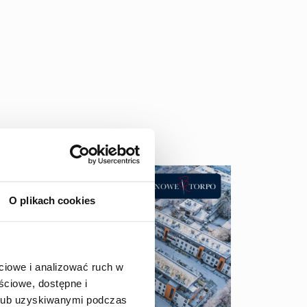
O plikach cookies
ciowe i analizować ruch w
ściowe, dostępne i
 lub uzyskiwanymi podczas