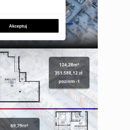
Akceptuj