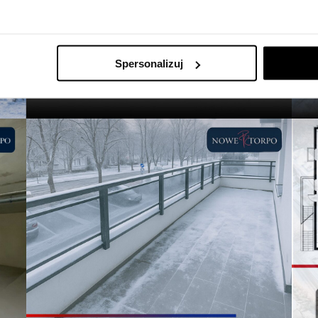
Spersonalizuj