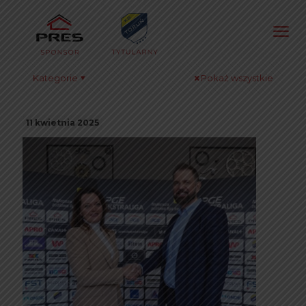
Kategorie
Pokaż wszystkie
11 kwietnia 2025