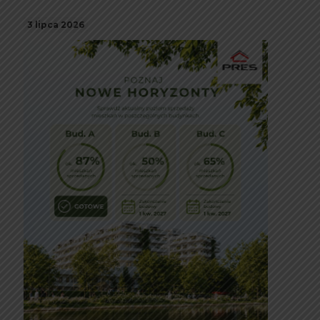
3 lipca 2026