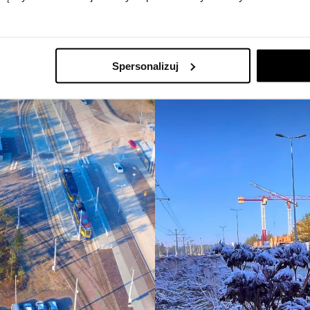
Spersonalizuj