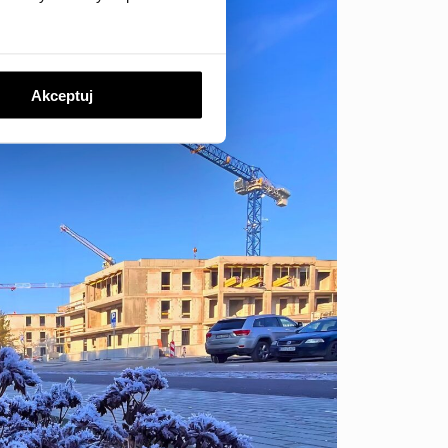
Akceptuj