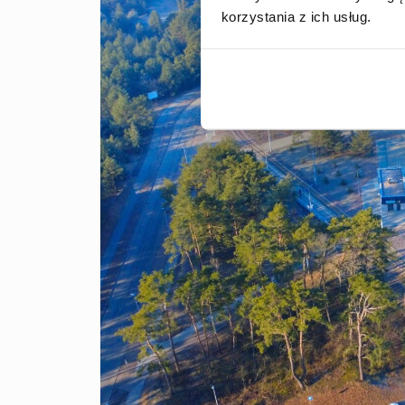
korzystania z ich usług.