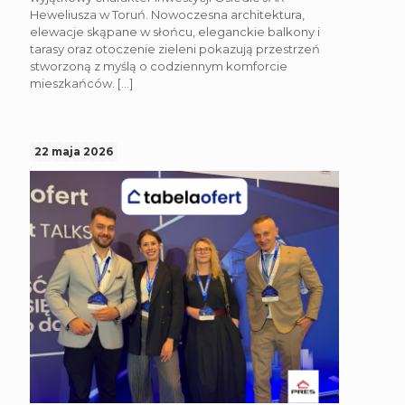
Heweliusza w Toruń. Nowoczesna architektura,
elewacje skąpane w słońcu, eleganckie balkony i
tarasy oraz otoczenie zieleni pokazują przestrzeń
stworzoną z myślą o codziennym komforcie
mieszkańców.
[…]
22 maja 2026