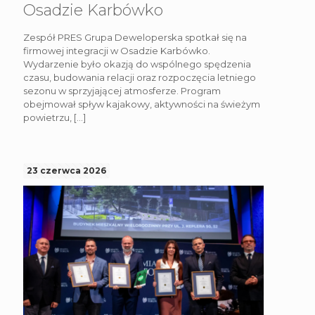
Osadzie Karbówko
Zespół PRES Grupa Deweloperska spotkał się na
firmowej integracji w Osadzie Karbówko.
Wydarzenie było okazją do wspólnego spędzenia
czasu, budowania relacji oraz rozpoczęcia letniego
sezonu w sprzyjającej atmosferze. Program
obejmował spływ kajakowy, aktywności na świeżym
powietrzu,
[…]
23 czerwca 2026