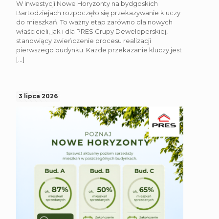
W inwestycji Nowe Horyzonty na bydgoskich
Bartodziejach rozpoczęło się przekazywanie kluczy
do mieszkań. To ważny etap zarówno dla nowych
właścicieli, jak i dla PRES Grupy Deweloperskiej,
stanowiący zwieńczenie procesu realizacji
pierwszego budynku. Każde przekazanie kluczy jest
[…]
3 lipca 2026