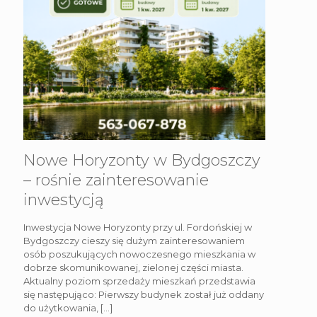
Nowe Horyzonty w Bydgoszczy
– rośnie zainteresowanie
inwestycją
Inwestycja Nowe Horyzonty przy ul. Fordońskiej w
Bydgoszczy cieszy się dużym zainteresowaniem
osób poszukujących nowoczesnego mieszkania w
dobrze skomunikowanej, zielonej części miasta.
Aktualny poziom sprzedaży mieszkań przedstawia
się następująco: Pierwszy budynek został już oddany
do użytkowania,
[…]