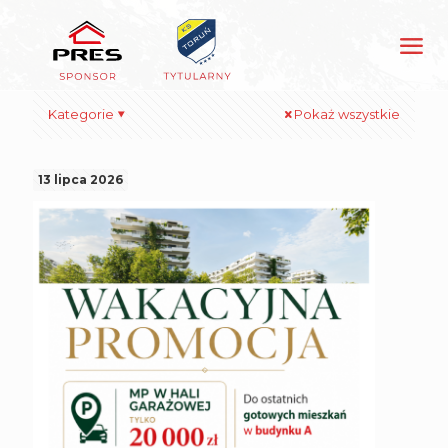
Kategorie
Pokaż wszystkie
13 lipca 2026