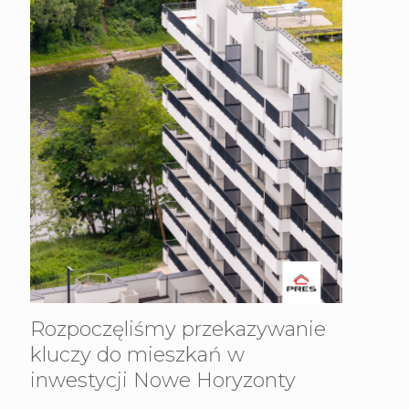
Rozpoczęliśmy przekazywanie
kluczy do mieszkań w
inwestycji Nowe Horyzonty