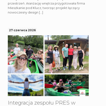
przestrzeń. Aranżację wnętrza przygotowała firma
Mieszkanie pod Klucz, tworząc projekt łączący
nowoczesny design
[…]
27 czerwca 2026
Integracja zespołu PRES w