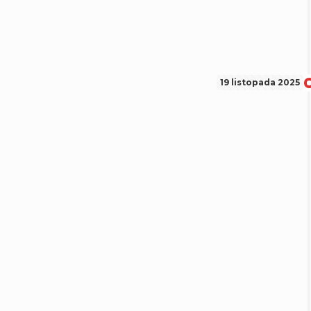
19 listopada 2025