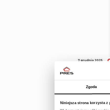
7 grudnia 2025
Zgoda
Niniejsza strona korzysta z