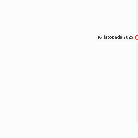
16 listopada 2025