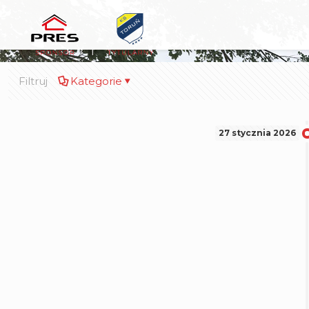
Filtruj
Kategorie
27 stycznia 2026