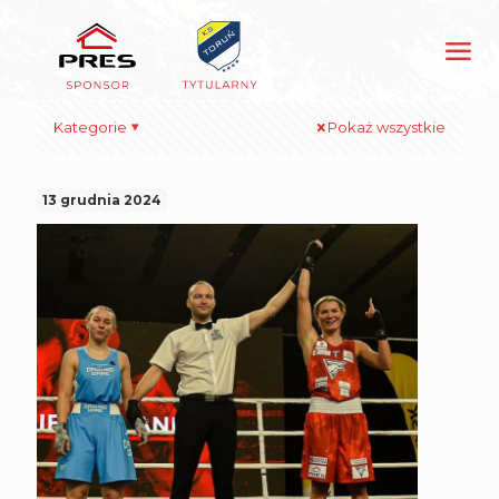
Kategorie
Pokaż wszystkie
13 grudnia 2024