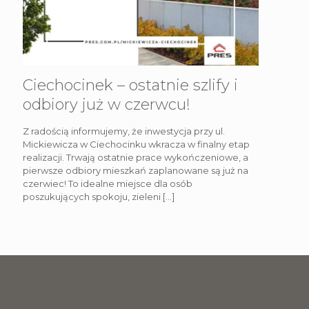
Ciechocinek – ostatnie szlify i
odbiory już w czerwcu!
Z radością informujemy, że inwestycja przy ul.
Mickiewicza w Ciechocinku wkracza w finalny etap
realizacji. Trwają ostatnie prace wykończeniowe, a
pierwsze odbiory mieszkań zaplanowane są już na
czerwiec! To idealne miejsce dla osób
poszukujących spokoju, zieleni
[…]