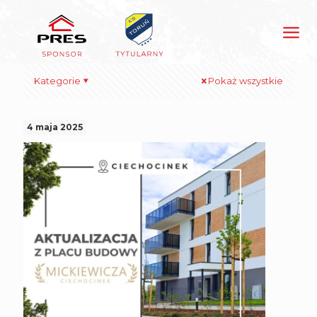
Kategorie
Pokaż wszystkie
4 maja 2025