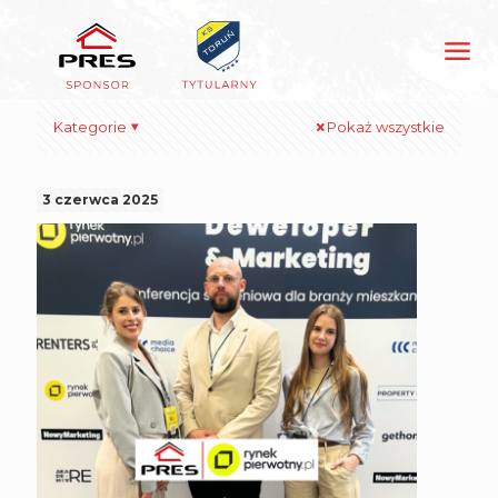
Kategorie
Pokaż wszystkie
3 czerwca 2025