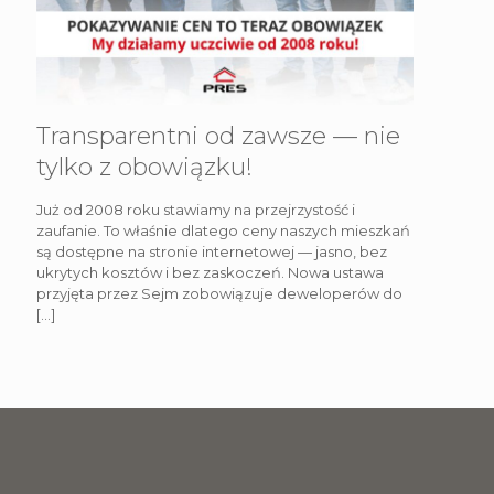
Transparentni od zawsze — nie
tylko z obowiązku!
Już od 2008 roku stawiamy na przejrzystość i
zaufanie. To właśnie dlatego ceny naszych mieszkań
są dostępne na stronie internetowej — jasno, bez
ukrytych kosztów i bez zaskoczeń. Nowa ustawa
przyjęta przez Sejm zobowiązuje deweloperów do
[…]