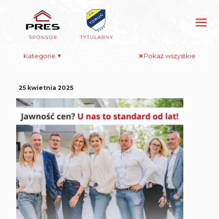
Kategorie
Pokaż wszystkie
25 kwietnia 2025