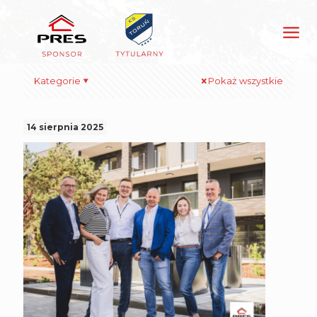
Kategorie
Pokaż wszystkie
14 sierpnia 2025