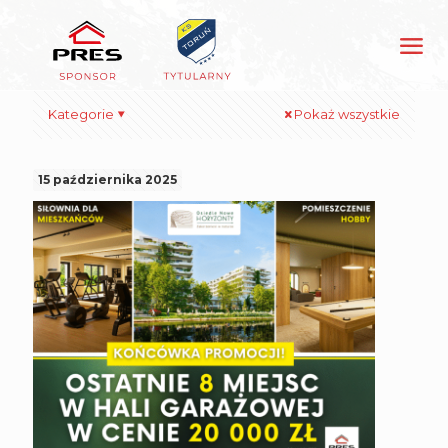
Kategorie
Pokaż wszystkie
15 października 2025