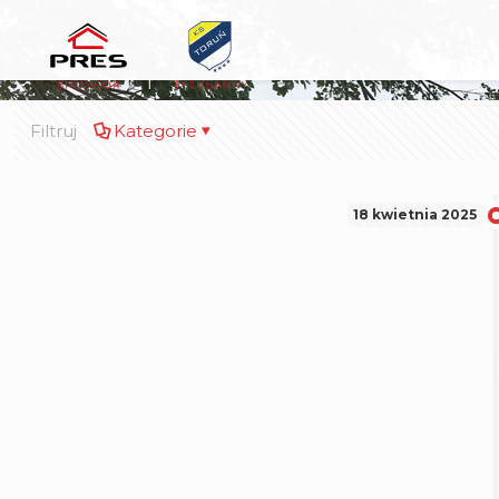
Filtruj
Kategorie
18 kwietnia 2025