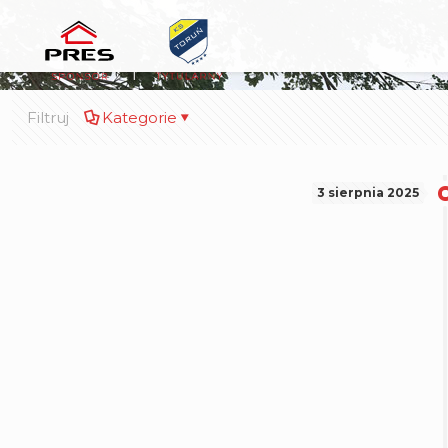
Filtruj
Kategorie
3 sierpnia 2025