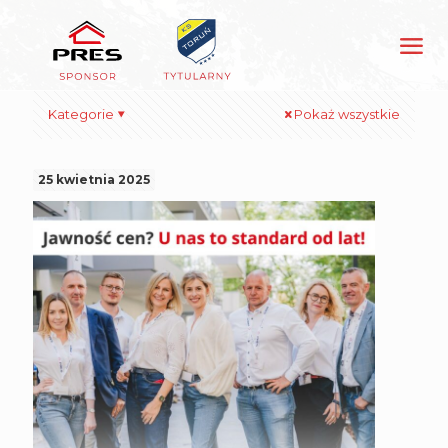
Kategorie
Pokaż wszystkie
25 kwietnia 2025