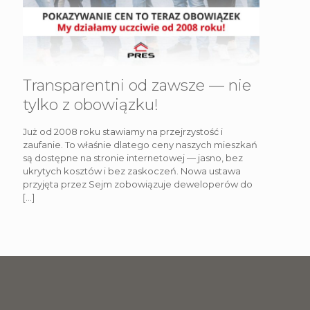
Transparentni od zawsze — nie
tylko z obowiązku!
Już od 2008 roku stawiamy na przejrzystość i
zaufanie. To właśnie dlatego ceny naszych mieszkań
są dostępne na stronie internetowej — jasno, bez
ukrytych kosztów i bez zaskoczeń. Nowa ustawa
przyjęta przez Sejm zobowiązuje deweloperów do
[…]