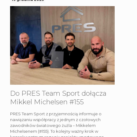
Do PRES Team Sport dołącza
Mikkel Michelsen #155
PRES Team Sport z przyjemnością informuje o
nawiązaniu współpracy z jednym z czołowych
zawodników światowego żużla – Mikkelem
Michelsenem (#155). To kolejny ważny krok w
konsekwentnym rozwoju projektu sportowego