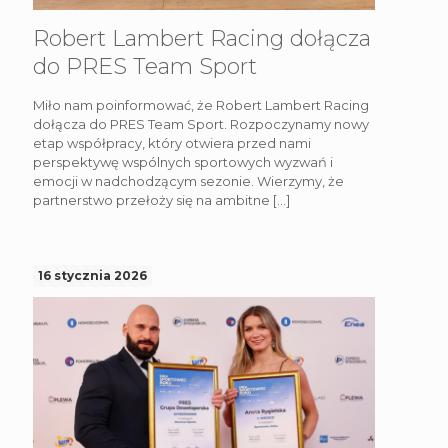
Robert Lambert Racing dołącza
do PRES Team Sport
Miło nam poinformować, że Robert Lambert Racing
dołącza do PRES Team Sport. Rozpoczynamy nowy
etap współpracy, który otwiera przed nami
perspektywę wspólnych sportowych wyzwań i
emocji w nadchodzącym sezonie. Wierzymy, że
partnerstwo przełoży się na ambitne
[…]
16 stycznia 2026