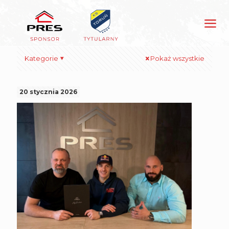
Kategorie
Pokaż wszystkie
20 stycznia 2026