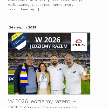
realizowanego przez PRES. Partnerstwo z
zawodnikiem tej
[…]
24 sierpnia 2025
W 2026 jedziemy razem! –