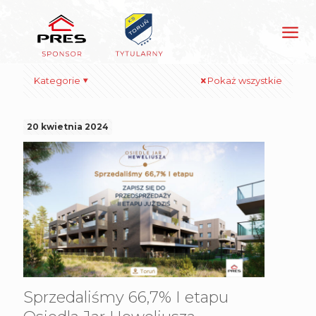
Kategorie
Pokaż wszystkie
20 kwietnia 2024
Sprzedaliśmy 66,7% I etapu