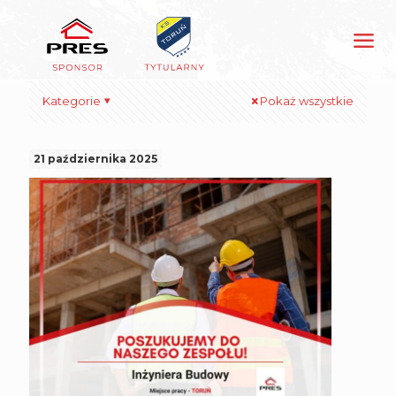
Kategorie
Pokaż wszystkie
21 października 2025