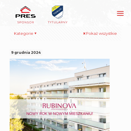
Kategorie
Pokaż wszystkie
9 grudnia 2024