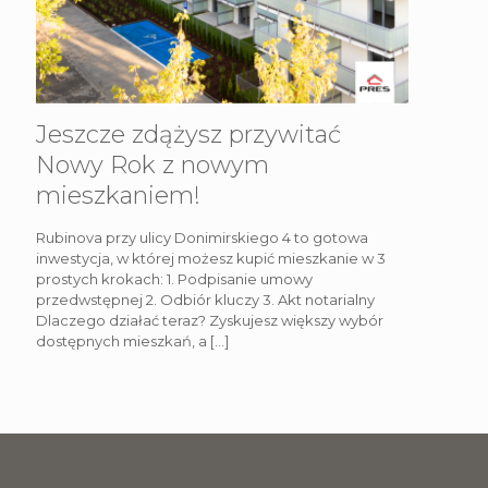
Jeszcze zdążysz przywitać
Nowy Rok z nowym
mieszkaniem!
Rubinova przy ulicy Donimirskiego 4 to gotowa
inwestycja, w której możesz kupić mieszkanie w 3
prostych krokach: 1. Podpisanie umowy
przedwstępnej 2. Odbiór kluczy 3. Akt notarialny
Dlaczego działać teraz? Zyskujesz większy wybór
dostępnych mieszkań, a
[…]