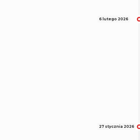
6 lutego 2026
27 stycznia 2026