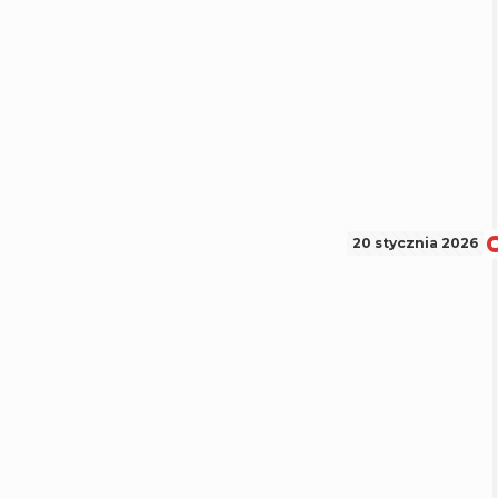
20 stycznia 2026