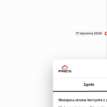
17 stycznia 2026
Zgoda
Niniejsza strona korzysta z