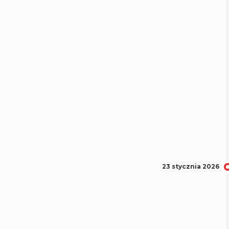
23 stycznia 2026