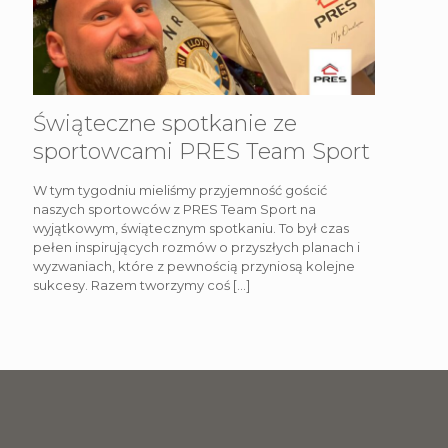
Świąteczne spotkanie ze
sportowcami PRES Team Sport
W tym tygodniu mieliśmy przyjemność gościć
naszych sportowców z PRES Team Sport na
wyjątkowym, świątecznym spotkaniu. To był czas
pełen inspirujących rozmów o przyszłych planach i
wyzwaniach, które z pewnością przyniosą kolejne
sukcesy. Razem tworzymy coś
[…]