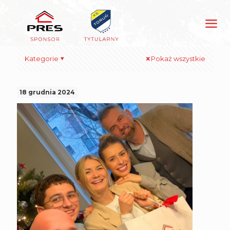
Kategorie
Pokaż wszystkie
18 grudnia 2024