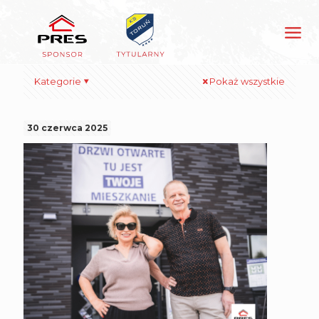
Kategorie
Pokaż wszystkie
30 czerwca 2025