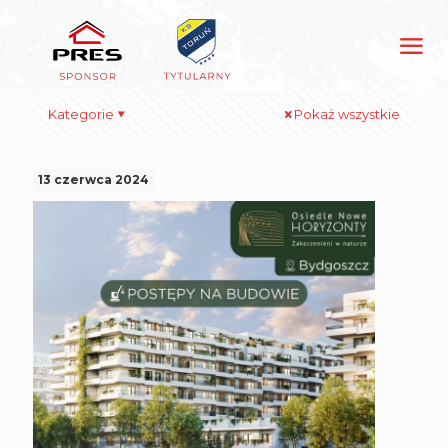
Kategorie
Pokaż wszystkie
13 czerwca 2024