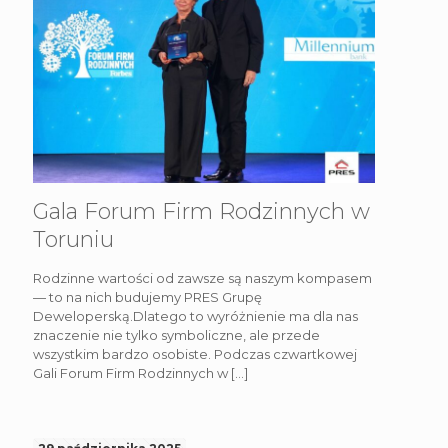
Gala Forum Firm Rodzinnych w
Toruniu
Rodzinne wartości od zawsze są naszym kompasem
— to na nich budujemy PRES Grupę
Deweloperską.Dlatego to wyróżnienie ma dla nas
znaczenie nie tylko symboliczne, ale przede
wszystkim bardzo osobiste. Podczas czwartkowej
Gali Forum Firm Rodzinnych w
[…]