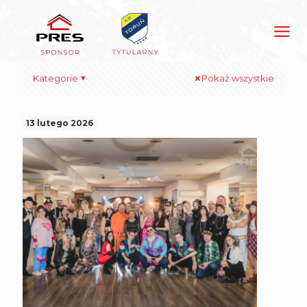
Kategorie
Pokaż wszystkie
13 lutego 2026