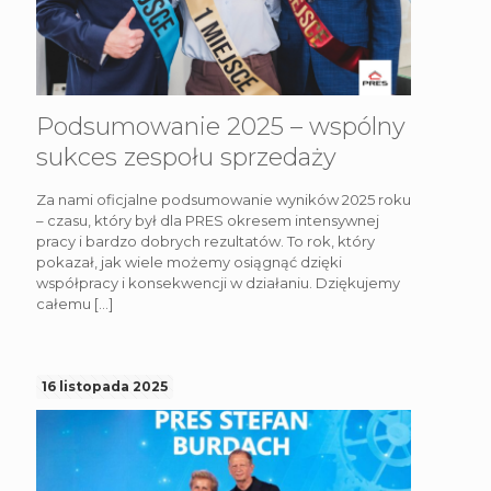
Podsumowanie 2025 – wspólny
sukces zespołu sprzedaży
Za nami oficjalne podsumowanie wyników 2025 roku
– czasu, który był dla PRES okresem intensywnej
pracy i bardzo dobrych rezultatów. To rok, który
pokazał, jak wiele możemy osiągnąć dzięki
współpracy i konsekwencji w działaniu. Dziękujemy
całemu
[…]
16 listopada 2025