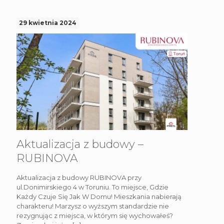
29 kwietnia 2024
Aktualizacja z budowy –
RUBINOVA
Aktualizacja z budowy RUBINOVA przy
ul.Donimirskiego 4 w Toruniu. To miejsce, Gdzie
Każdy Czuje Się Jak W Domu! Mieszkania nabierają
charakteru! Marzysz o wyższym standardzie nie
rezygnując z miejsca, w którym się wychowałeś?