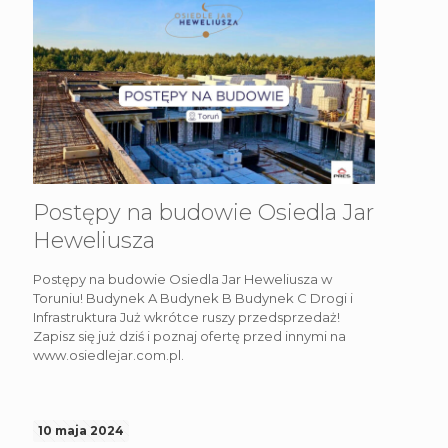
Postępy na budowie Osiedla Jar
Heweliusza
Postępy na budowie Osiedla Jar Heweliusza w
Toruniu! Budynek A Budynek B Budynek C Drogi i
Infrastruktura Już wkrótce ruszy przedsprzedaż!
Zapisz się już dziś i poznaj ofertę przed innymi na
www.osiedlejar.com.pl.
10 maja 2024