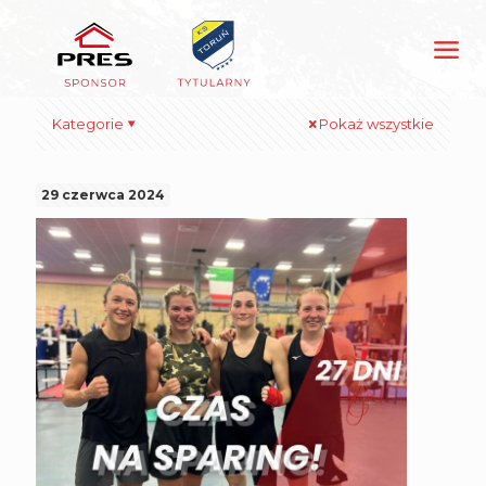
Kategorie
Pokaż wszystkie
29 czerwca 2024