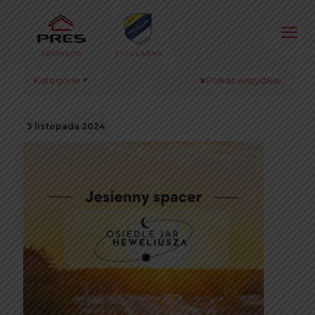
Kategorie
Pokaż wszystkie
3 listopada 2024