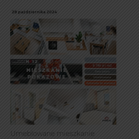
28 października 2024
Umeblowane mieszkanie