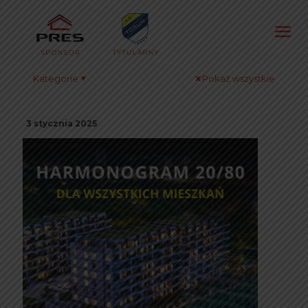
Kategorie
Pokaż wszystkie
3 stycznia 2025