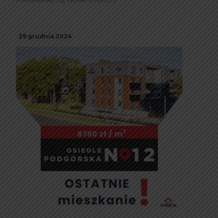
29 grudnia 2024