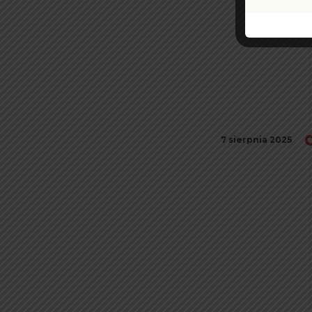
7 sierpnia 2025