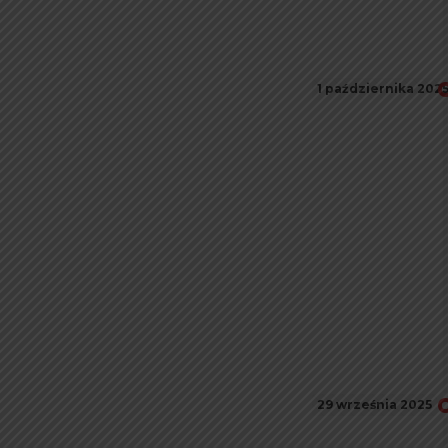
1 października 202
29 września 2025