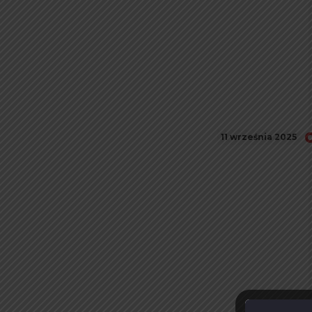
11 września 2025