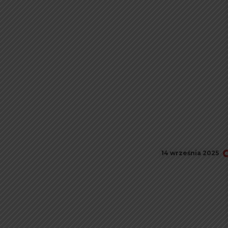
14 września 2025