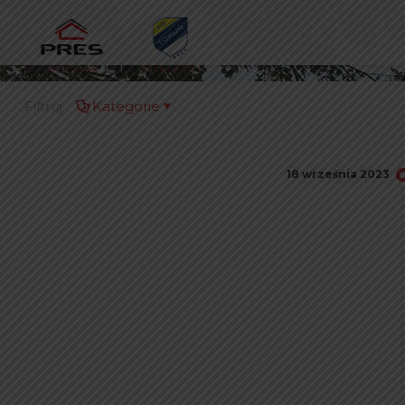
Filtruj
Kategorie
18 września 2023