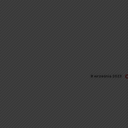
8 września 2023