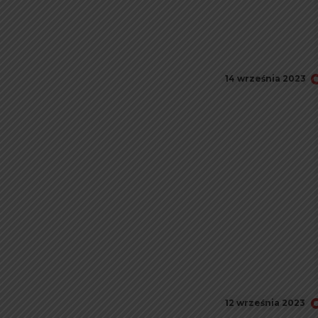
14 września 2023
12 września 2023