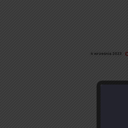
4 września 2023