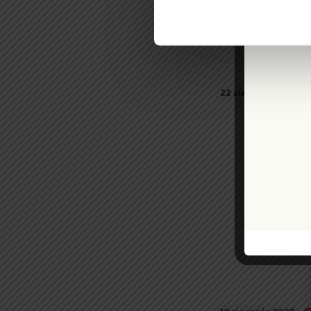
22 sierpnia 2023